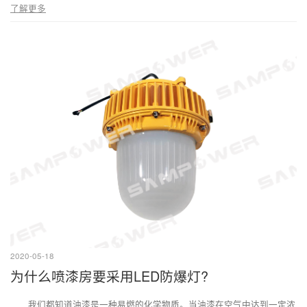
了解更多
2020-05-18
为什么喷漆房要采用LED防爆灯?
我们都知道油漆是一种易燃的化学物质。当油漆在空气中达到一定浓