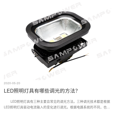
2020-05-20
LED照明灯具有哪些调光的方法？
LED照明灯具有三种主要且常见的调光方法。三种调光技术都是根据
LED照明灯具驱动电流输入的变化进行调光。根据电路系统的不同，也可
分为模拟调光和脉宽调制调光。