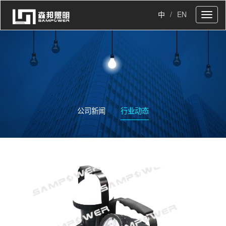
中
/
EN
Toggl
naviga
公司新闻
行业动态