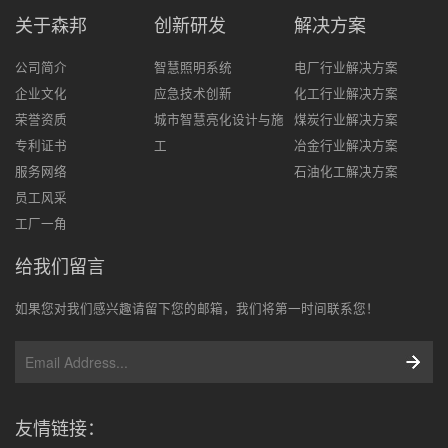
关于森邦
创新研发
解决方案
公司简介
智慧照明系统
电厂行业解决方案
企业文化
应急技术创新
化工行业解决方案
荣誉资质
城市智慧亮化设计与施
煤炭行业解决方案
专利证书
工
冶金行业解决方案
服务网络
石油化工解决方案
员工风采
工厂一角
给我们留言
如果您对我们感兴趣请留下您的邮箱，我们将第一时间联系您！
友情链接：