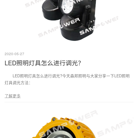
2020-05-27
LED照明灯具怎么进行调光？
LED照明灯具怎么进行调光?今天森邦照明与大家分享一下LED照明
灯具调光方法：
了解更多