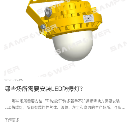
2020-05-25
哪些场所需要安装LED防爆灯？
哪些场所需要安装LED防爆灯?许多新手不知道哪些地方需要安装
LED防爆灯。所有有爆炸性气体、液体、灰尘和腐蚀的生产场所、仓库、
车间和工厂都需要安装LED防爆灯。
了解更多