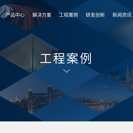
产品中心
解决方案
工程案例
研发创新
新闻资讯
工程案例