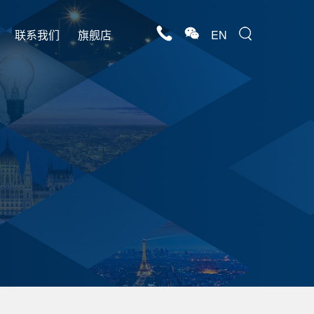
联系我们
旗舰店
EN