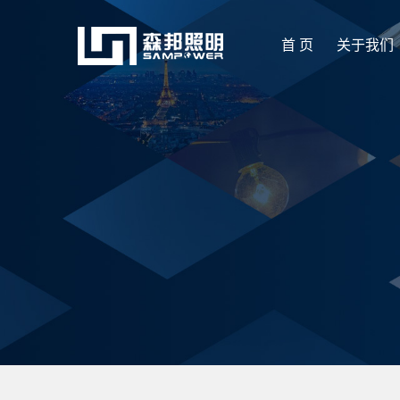
首 页
关于我们