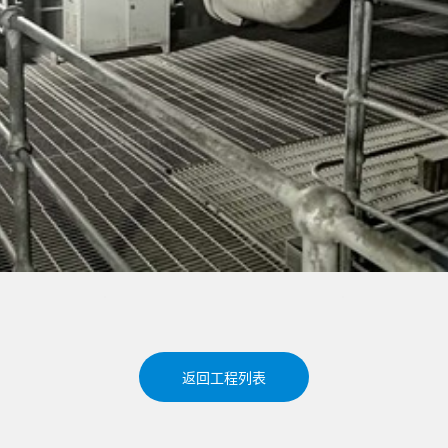
返回工程列表