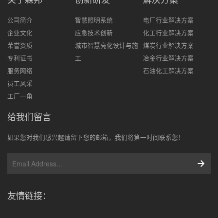
公司简介
智慧照明系统
电厂行业解决方案
企业文化
应急技术创新
化工行业解决方案
荣誉资质
城市智慧亮化设计与施
煤炭行业解决方案
专利证书
工
冶金行业解决方案
服务网络
石油化工解决方案
员工风采
工厂一角
给我们留言
如果您对我们感兴趣请留下您的邮箱，我们将第一时间联系您！
友情链接：